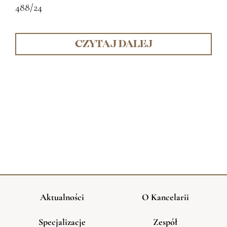
488/24
CZYTAJ DALEJ
Aktualności
O Kancelarii
Specjalizacje
Zespół