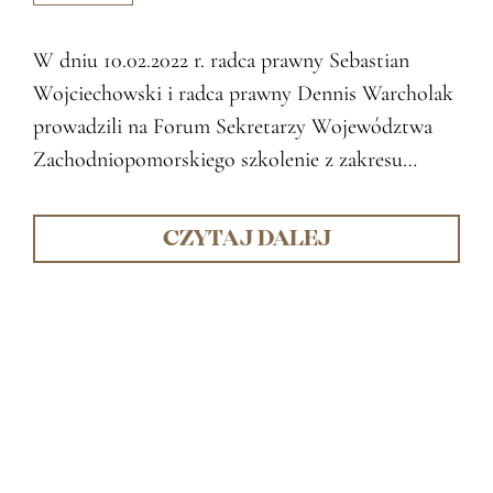
W dniu 10.02.2022 r. radca prawny Sebastian
Wojciechowski i radca prawny Dennis Warcholak
prowadzili na Forum Sekretarzy Województwa
Zachodniopomorskiego szkolenie z zakresu…
CZYTAJ DALEJ